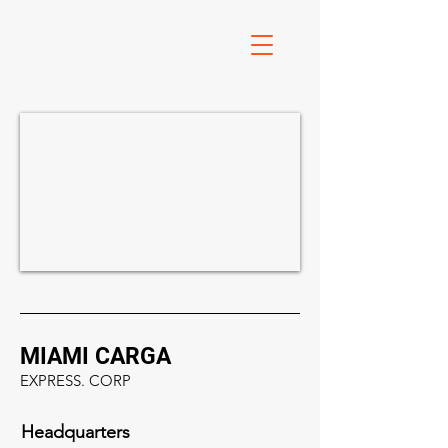
MIAMI CARGA
EXPRESS. CORP
Headquarters